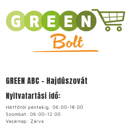
GREEN ABC – Hajdúszovát
Nyitvatartási idő:
Hétfőtől péntekig: 06:00-18:00
Szombat: 06:00-12:00
Vasárnap: Zárva