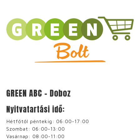
GREEN ABC – Doboz
Nyitvatartási idő:
Hétfőtől péntekig:
06:00-17:00
Szombat:
06:00-13:00
Vasárnap:
08:00-11:00