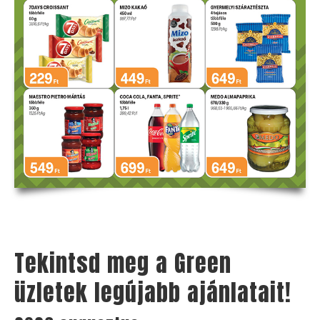
Tekintsd meg a Green
üzletek legújabb ajánlatait!