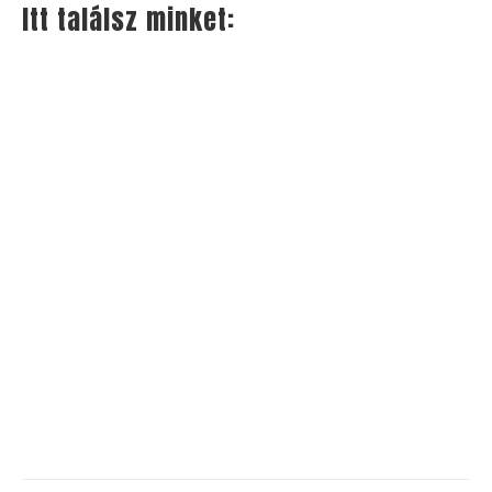
Itt találsz minket: