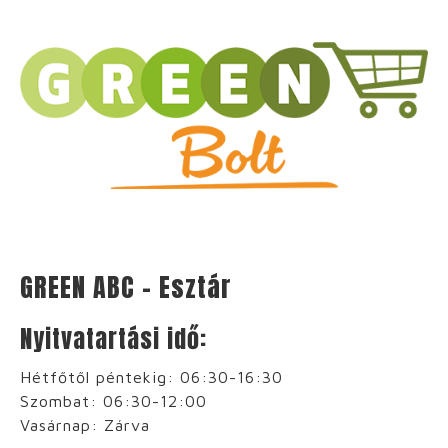
GREEN ABC – Esztár
Nyitvatartási idő:
Hétfőtől péntekig: 06:30-16:30
Szombat: 06:30-12:00
Vasárnap: Zárva