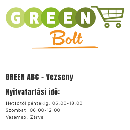
GREEN ABC – Vezseny
Nyitvatartási idő:
Hétfőtől péntekig: 06:00-18:00
Szombat: 06:00-12:00
Vasárnap: Zárva