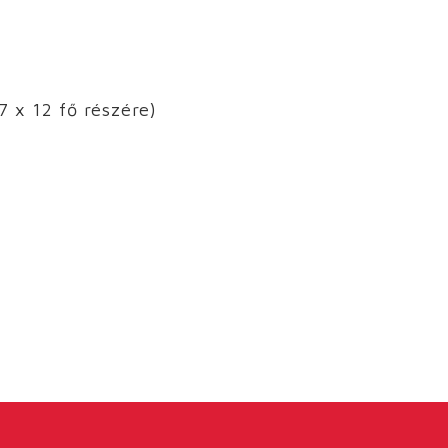
7 x 12 fő részére)