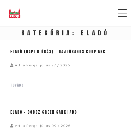
KATEGÓRIA:
ELADÓ
ELADÓ (NAPI 6 ÓRÁS) – HAJDÚBAGOS COOP ABC
Attila Perge
július 27 / 2026
TOVÁBB
ELADÓ – DOBOZ GREEN SARKI ABC
Attila Perge
július 09 / 2026