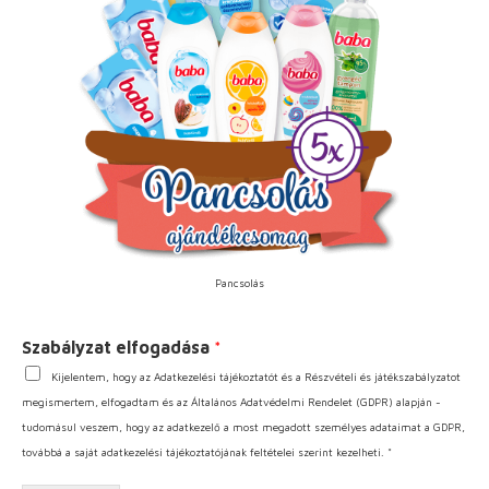
Pancsolás
Szabályzat elfogadása
*
Kijelentem, hogy az Adatkezelési tájékoztatót és a Részvételi és játékszabályzatot
megismertem, elfogadtam és az Általános Adatvédelmi Rendelet (GDPR) alapján -
tudomásul veszem, hogy az adatkezelő a most megadott személyes adataimat a GDPR,
továbbá a saját adatkezelési tájékoztatójának feltételei szerint kezelheti. *