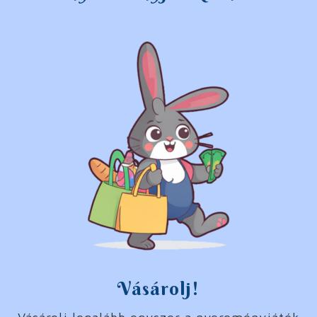
Vásárolj!