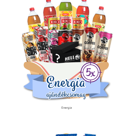
Energia