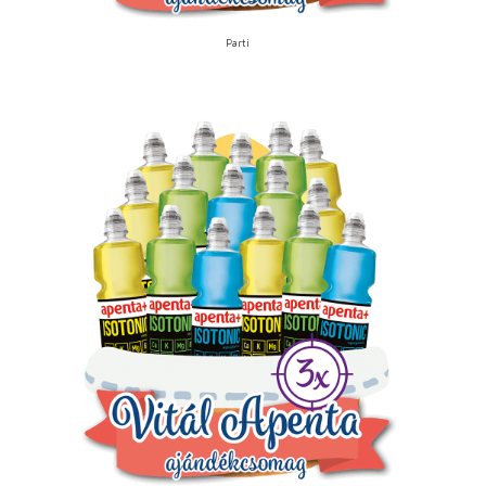
Parti