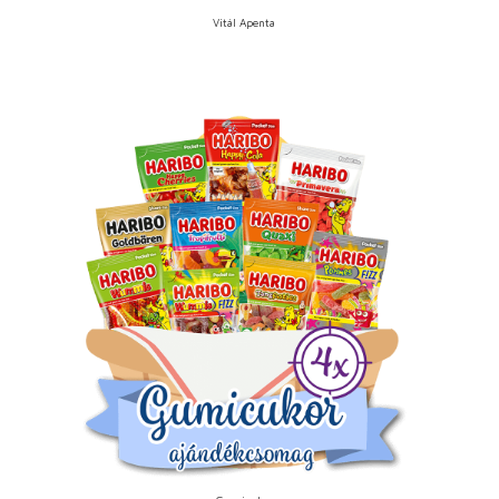
Vitál Apenta