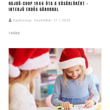
HAJDÚ-COOP 1946 ÓTA A VÁSÁRLÓKÉRT –
INTERJÚ ERDŐS GÁBORRAL
hajducoop
november 17 / 2025
TOVÁBB