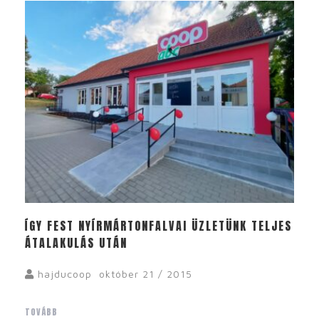
ÍGY FEST NYÍRMÁRTONFALVAI ÜZLETÜNK TELJES
ÁTALAKULÁS UTÁN
hajducoop
október 21 / 2015
TOVÁBB